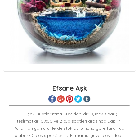
Efsane Aşk
- Çiçek Fiyatlarımıza KDV dahildir.- Çiçek siparişi
teslimatları 09:00 ve 21:00 saatleri arasında yapılır.-
Kullanılan yan ürünlerde stok durumuna göre farklılıklar
olabilir.- Çiçek siparişleriniz Firmamız güvencesindedir.