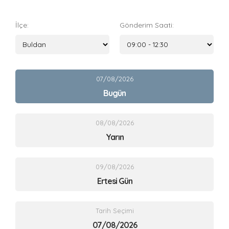
İlçe:
Gönderim Saati:
07/08/2026
Bugün
08/08/2026
Yarın
09/08/2026
Ertesi Gün
Tarih Seçimi