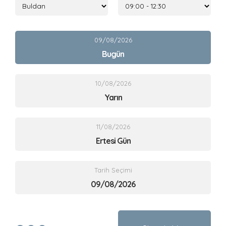
09/08/2026
Bugün
10/08/2026
Yarın
11/08/2026
Ertesi Gün
Tarih Seçimi