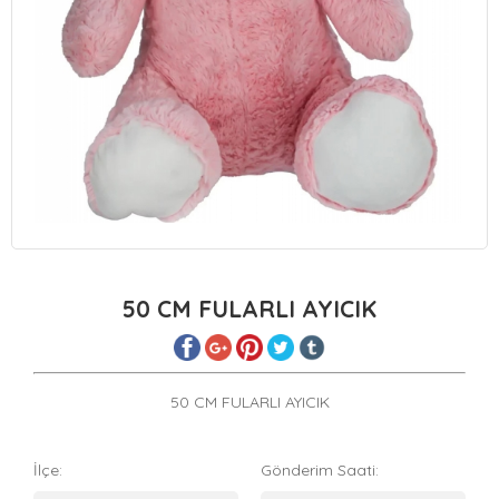
50 CM FULARLI AYICIK
50 CM FULARLI AYICIK
İlçe:
Gönderim Saati: