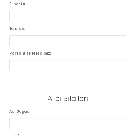
E-posta:
Telefon:
Varsa Bize Mesajınız:
Alıcı Bilgileri
Adı Soyadı: